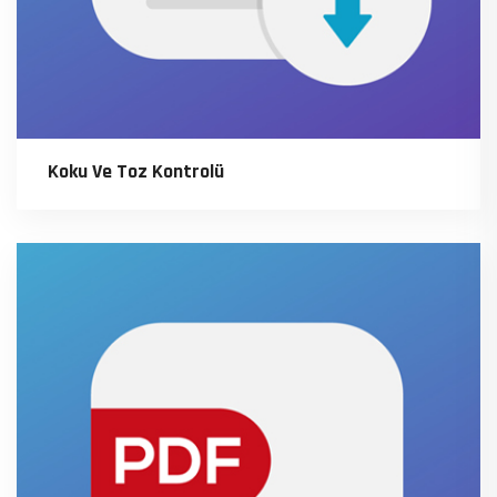
Koku Ve Toz Kontrolü