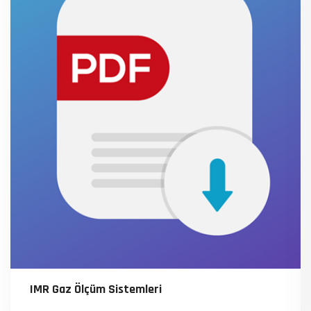
IMR Gaz Ölçüm Sistemleri