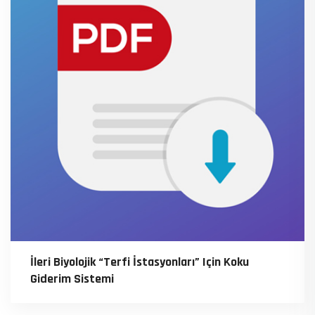
İleri Biyolojik “Terfi İstasyonları” Için Koku
Giderim Sistemi