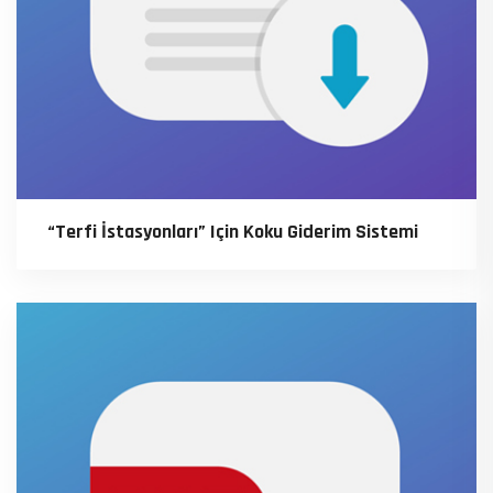
“Terfi İstasyonları” Için Koku Giderim Sistemi