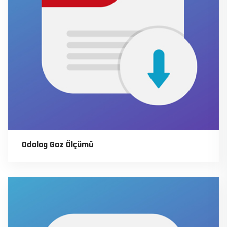
Odalog Gaz Ölçümü