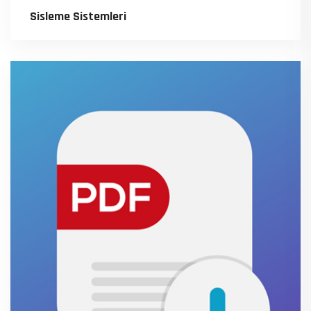
Sisleme Sistemleri