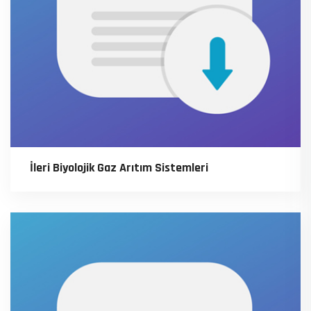
İleri Biyolojik Gaz Arıtım Sistemleri